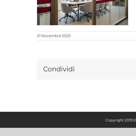
21 Novembre 2025
Condividi
Copyright 2019 E