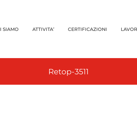
I SIAMO
ATTIVITA’
CERTIFICAZIONI
LAVOR
Retop-3511