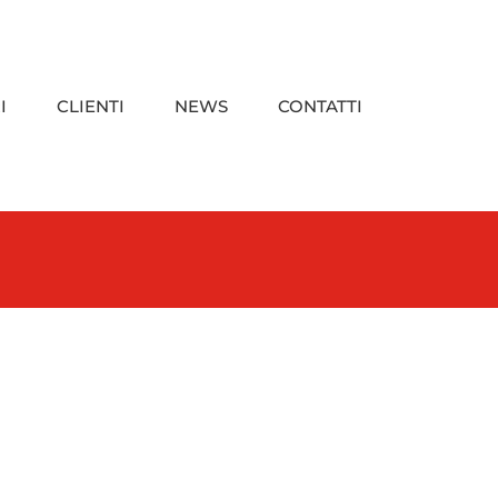
I
CLIENTI
NEWS
CONTATTI