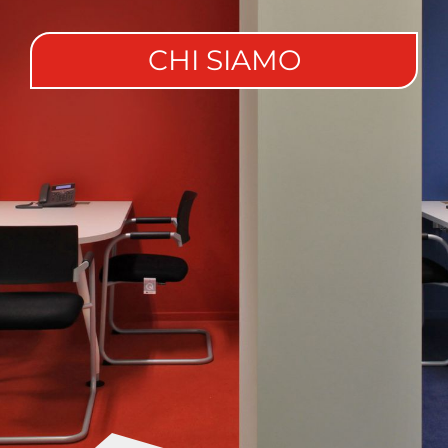
CHI SIAMO