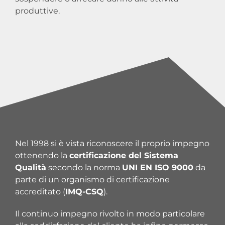
produttive.
Nel 1998 si è vista riconoscere il proprio impegno
ottenendo la
certificazione del Sistema
Qualità
secondo la norma
UNI EN ISO 9000
da
parte di un organismo di certificazione
accreditato (
IMQ-CSQ
).
Il continuo impegno rivolto in modo particolare