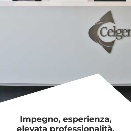
Impegno, esperienza,
elevata professionalità,