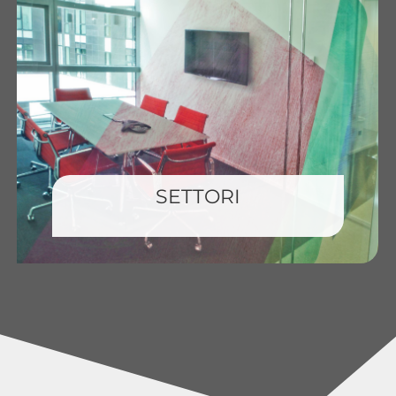
SETTORI