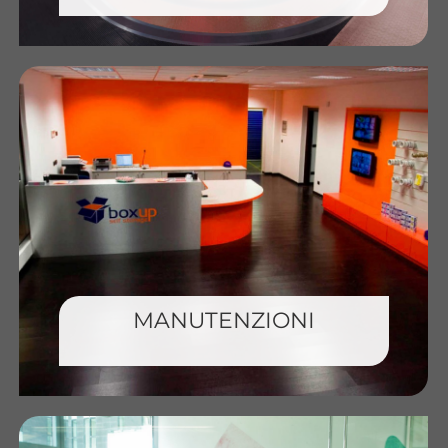
MANUTENZIONI