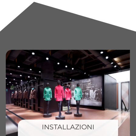
INSTALLAZIONI