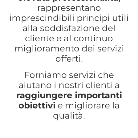
rappresentano
imprescindibili principi utili
alla soddisfazione del
cliente e al continuo
miglioramento dei servizi
offerti.
Forniamo servizi che
aiutano i nostri clienti a
raggiungere importanti
obiettivi
e migliorare la
qualità.