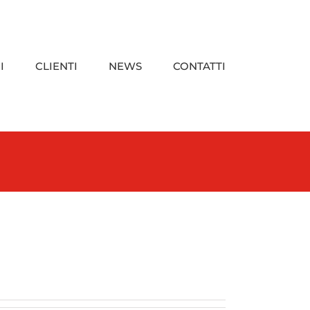
I
CLIENTI
NEWS
CONTATTI