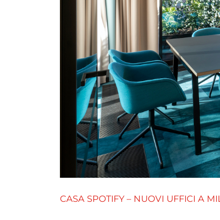
CASA SPOTIFY – NUOVI UFFICI A M