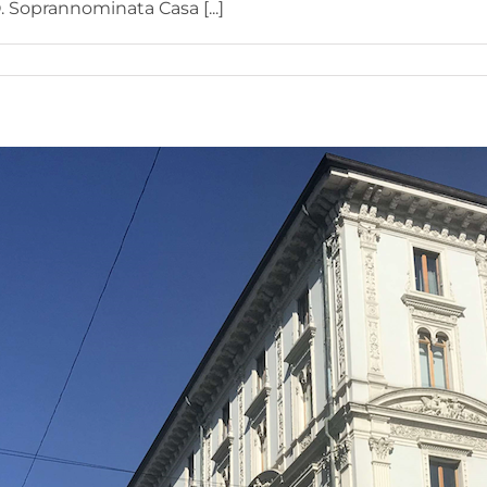
Soprannominata Casa [...]