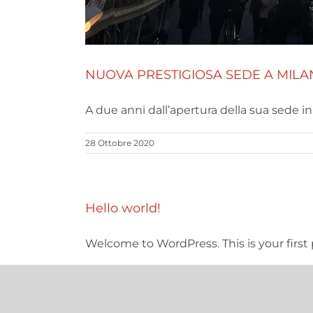
NUOVA PRESTIGIOSA SEDE A MILA
A due anni dall’apertura della sua sede in Ita
28 Ottobre 2020
Hello world!
Welcome to WordPress. This is your first pos
25 Ottobre 2019