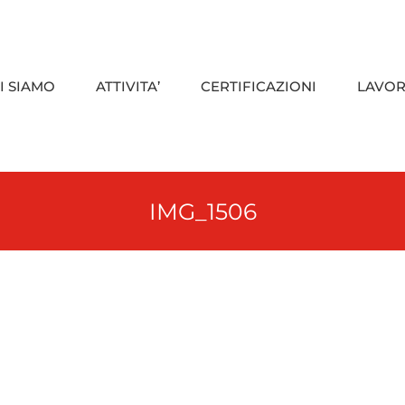
I SIAMO
ATTIVITA’
CERTIFICAZIONI
LAVOR
IMG_1506