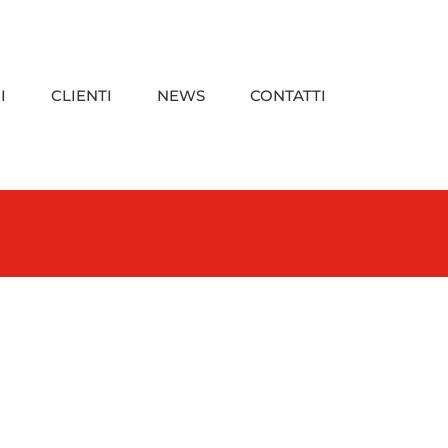
I
CLIENTI
NEWS
CONTATTI