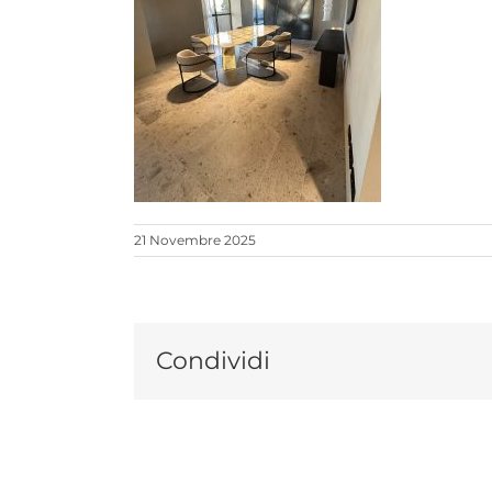
21 Novembre 2025
Condividi