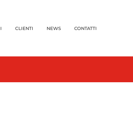
I
CLIENTI
NEWS
CONTATTI