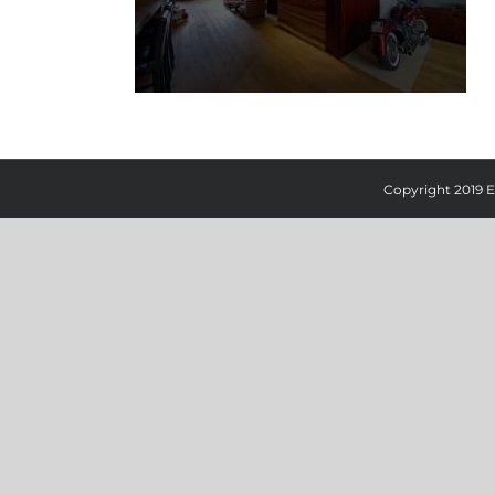
Copyright 2019 E