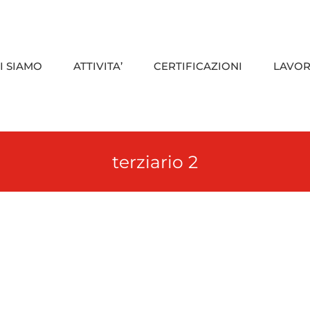
I SIAMO
ATTIVITA’
CERTIFICAZIONI
LAVOR
terziario 2