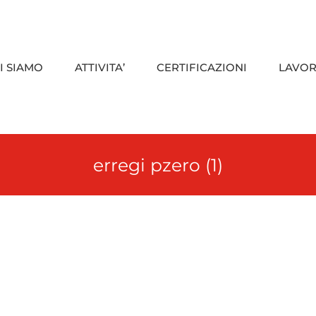
I SIAMO
ATTIVITA’
CERTIFICAZIONI
LAVOR
erregi pzero (1)