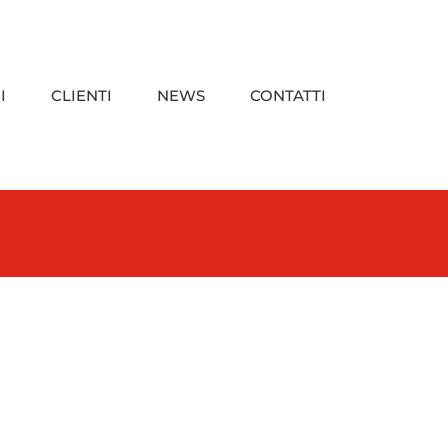
I
CLIENTI
NEWS
CONTATTI