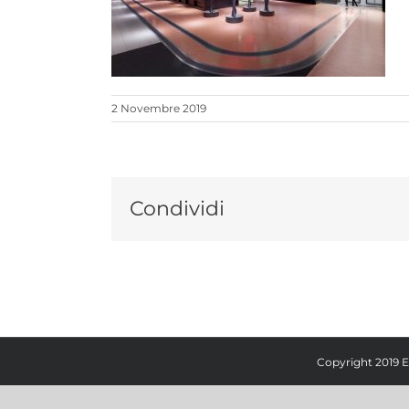
2 Novembre 2019
Condividi
Copyright 2019 E