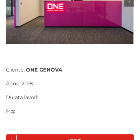
Cliente:
ONE GENOVA
Anno: 2018
Durata lavori:
Mq: