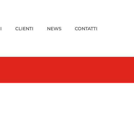
I
CLIENTI
NEWS
CONTATTI