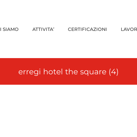
I SIAMO
ATTIVITA’
CERTIFICAZIONI
LAVOR
erregi hotel the square (4)