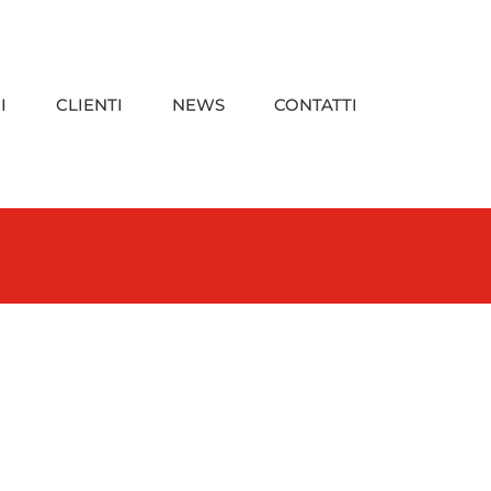
I
CLIENTI
NEWS
CONTATTI