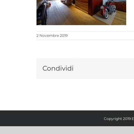
2 Novembre 2019
Condividi
Copyright 2019 E