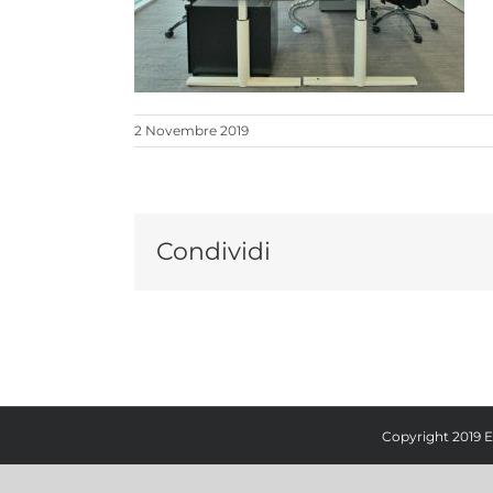
2 Novembre 2019
Condividi
Copyright 2019 E