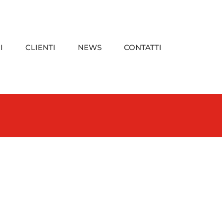
I
CLIENTI
NEWS
CONTATTI