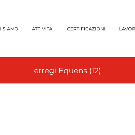
I SIAMO
ATTIVITA’
CERTIFICAZIONI
LAVOR
erregi Equens (12)