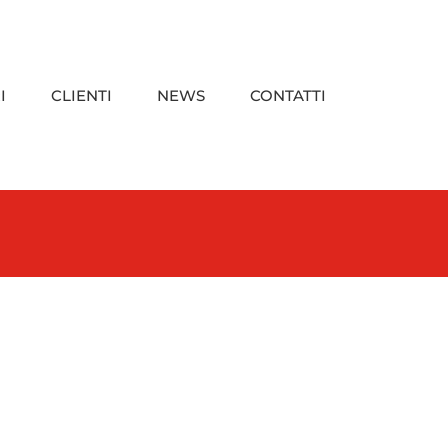
I
CLIENTI
NEWS
CONTATTI