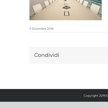
3 Dicembre 2019
Condividi
Copyright 2019 E