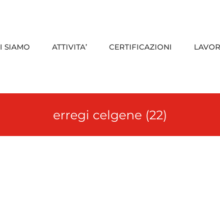
I SIAMO
ATTIVITA’
CERTIFICAZIONI
LAVOR
erregi celgene (22)