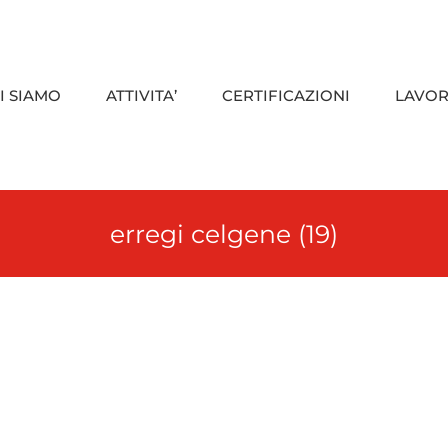
I SIAMO
ATTIVITA’
CERTIFICAZIONI
LAVOR
erregi celgene (19)