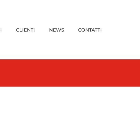
I
CLIENTI
NEWS
CONTATTI