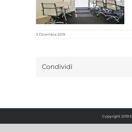
3 Dicembre 2019
Condividi
Copyright 2019 E