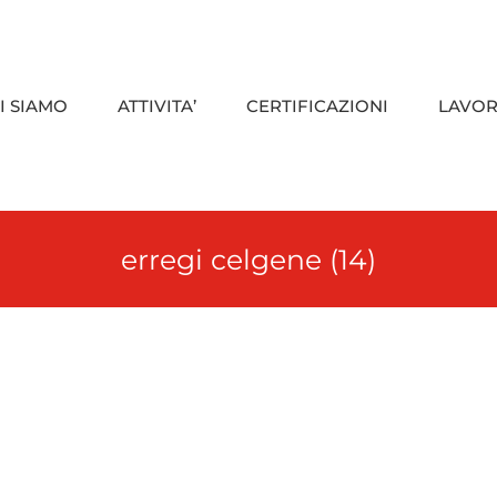
I SIAMO
ATTIVITA’
CERTIFICAZIONI
LAVOR
erregi celgene (14)