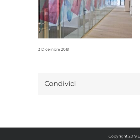
3 Dicembre 2019
Condividi
Copyright 2019 E