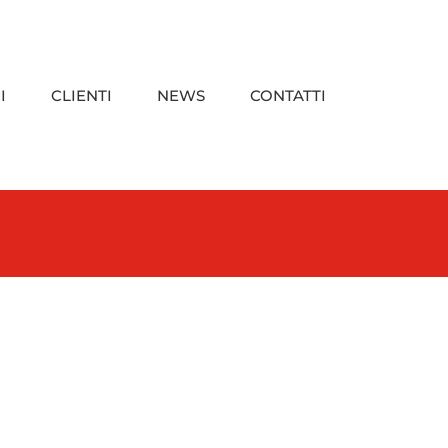
I
CLIENTI
NEWS
CONTATTI