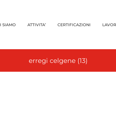
I SIAMO
ATTIVITA’
CERTIFICAZIONI
LAVOR
erregi celgene (13)