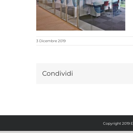
3 Dicembre 2019
Condividi
Copyright 2019 E