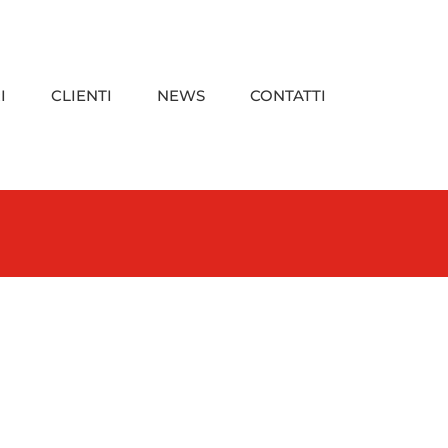
I
CLIENTI
NEWS
CONTATTI