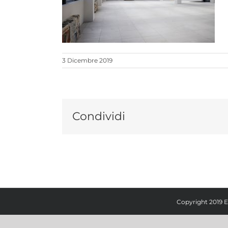
3 Dicembre 2019
Condividi
Copyright 2019 E