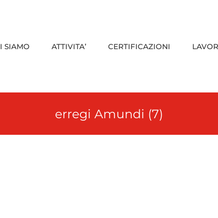
I SIAMO
ATTIVITA’
CERTIFICAZIONI
LAVOR
erregi Amundi (7)