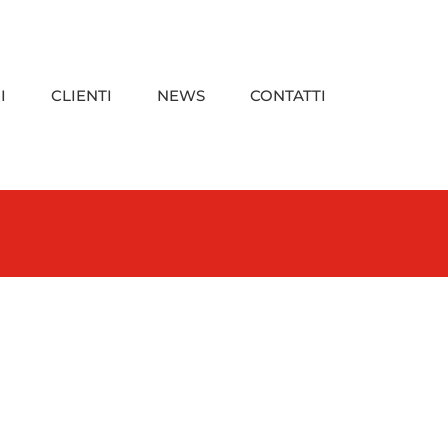
I
CLIENTI
NEWS
CONTATTI