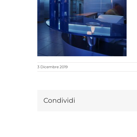
3 Dicembre 2019
Condividi