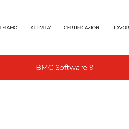
I SIAMO
ATTIVITA’
CERTIFICAZIONI
LAVOR
BMC Software 9