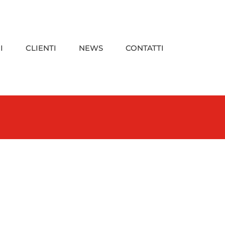
I
CLIENTI
NEWS
CONTATTI