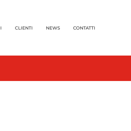
I
CLIENTI
NEWS
CONTATTI