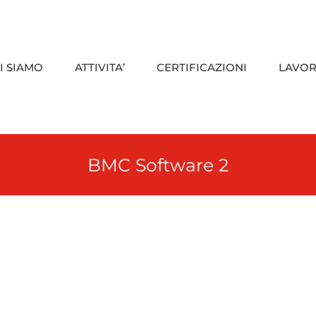
I SIAMO
ATTIVITA’
CERTIFICAZIONI
LAVOR
BMC Software 2