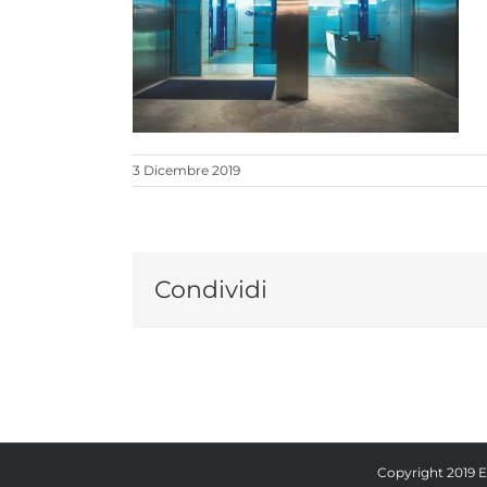
3 Dicembre 2019
Condividi
Copyright 2019 E